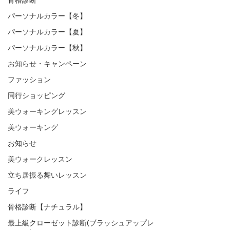
パーソナルカラー【冬】
パーソナルカラー【夏】
パーソナルカラー【秋】
お知らせ・キャンペーン
ファッション
同行ショッピング
美ウォーキングレッスン
美ウォーキング
お知らせ
美ウォークレッスン
立ち居振る舞いレッスン
ライフ
骨格診断【ナチュラル】
最上級クローゼット診断(ブラッシュアップレ