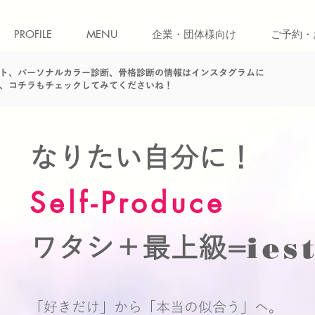
PROFILE
MENU
企業・団体様向け
ご予約・
ト、パーソナルカラー診断、骨格診断の情報はインスタグラムに
、コチラもチェックしてみてくださいね！
なりたい自分に！
Self-Produce
ies
ワタシ＋最上級=
「好きだけ」から「本当の似合う」へ。