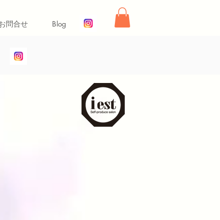
お問合せ
Blog
t