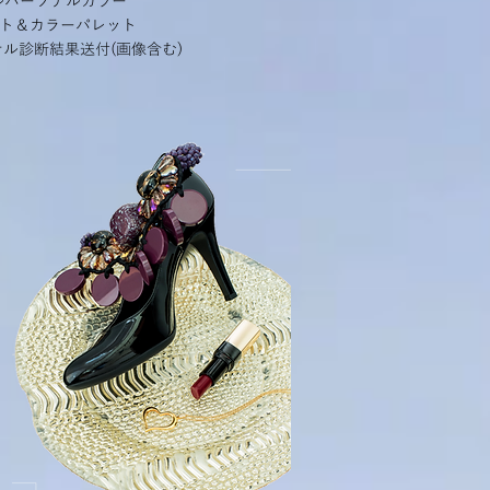
ナルパーソナルカラー
ト＆カラーパレット
ジナル診断結果送付(画像含む)