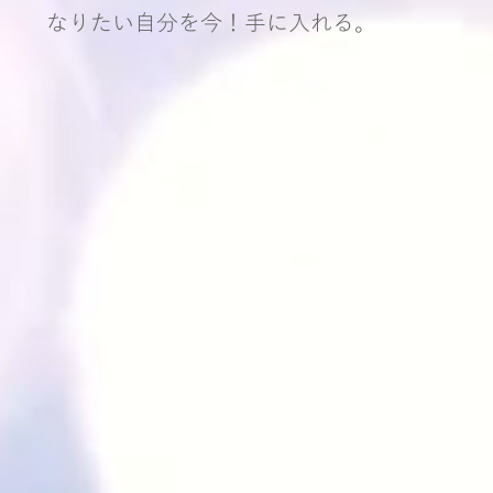
なりたい自分を今！手に入れる。