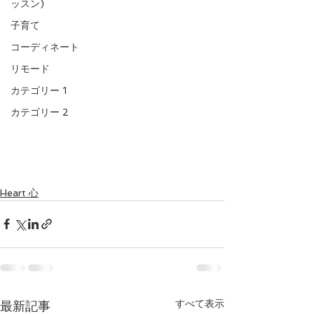
ッスン)
子育て
コーディネート
リモード
カテゴリー 1
カテゴリー 2
Heart 心
すべて表示
最新記事