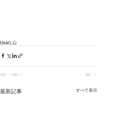
Heart 心
すべて表示
最新記事