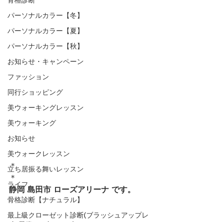
パーソナルカラー【冬】
パーソナルカラー【夏】
パーソナルカラー【秋】
お知らせ・キャンペーン
ファッション
同行ショッピング
美ウォーキングレッスン
美ウォーキング
お知らせ
美ウォークレッスン
＊
立ち居振る舞いレッスン
＊
ライフ
静岡 島田市 ローズアリーナ です。
骨格診断【ナチュラル】
最上級クローゼット診断(ブラッシュアップレ