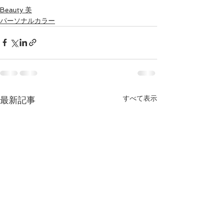
Beauty 美
パーソナルカラー
すべて表示
最新記事