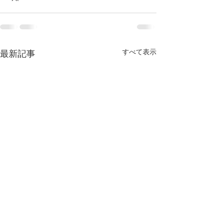
すべて表示
最新記事