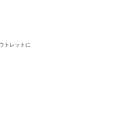
ウトレットに