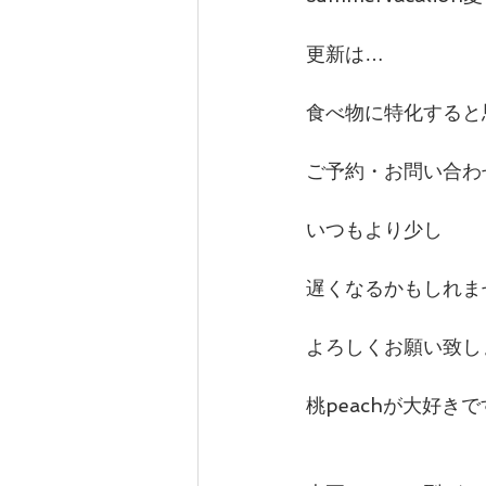
更新は…
食べ物に特化すると
ご予約・お問い合わ
いつもより少し
遅くなるかもしれま
よろしくお願い致し
桃peachが大好き