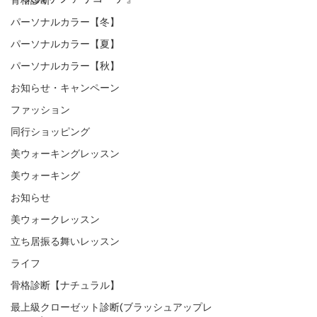
パーソナルカラー【冬】
パーソナルカラー【夏】
パーソナルカラー【秋】
お知らせ・キャンペーン
ファッション
同行ショッピング
美ウォーキングレッスン
美ウォーキング
お知らせ
美ウォークレッスン
立ち居振る舞いレッスン
ライフ
骨格診断【ナチュラル】
最上級クローゼット診断(ブラッシュアップレ