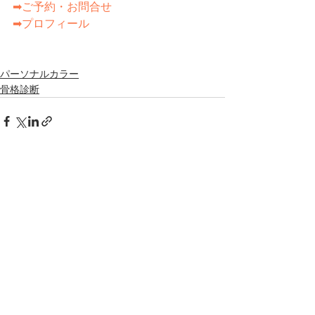
➡ご予約・お問合せ
➡プロフィール
パーソナルカラー
骨格診断
すべて表示
最新記事