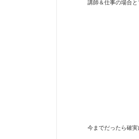
講師＆仕事の場合と
今までだったら確実