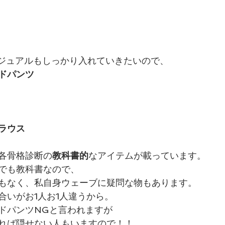
ジュアルもしっかり入れていきたいので、 
ドパンツ
ラウス
各骨格診断の
教科書的
なアイテムが載っています。
でも教科書なので、
もなく、私自身ウェーブに疑問な物もあります。
合いがお1人お1人違うから。
ドパンツNGと言われますが
れば隠せない人もいますので！！