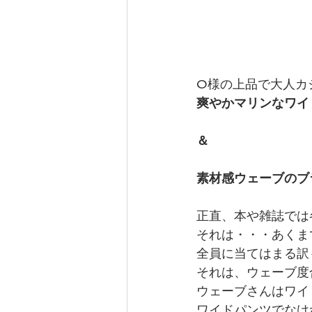
O様の上品で大人カ
爽やかマリンなワイ
＆
素材感ウェーブのブ
正直、本や雑誌では
それは・・・あくま
全員に当てはまる訳
それは、ウェーブ度
ウェーブさんはワイ
ワイドパンツでなけ