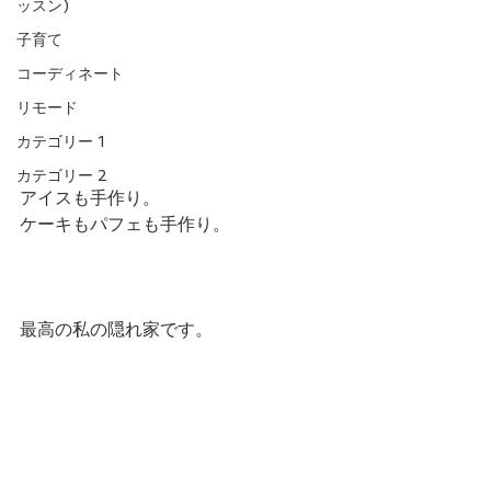
ッスン)
子育て
コーディネート
リモード
カテゴリー 1
カテゴリー 2
アイスも手作り。
ケーキもパフェも手作り。
最高の私の隠れ家です。