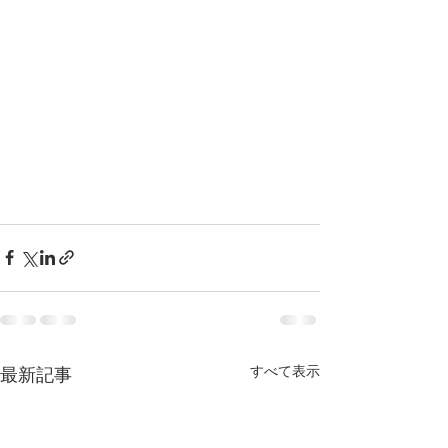
すべて表示
最新記事