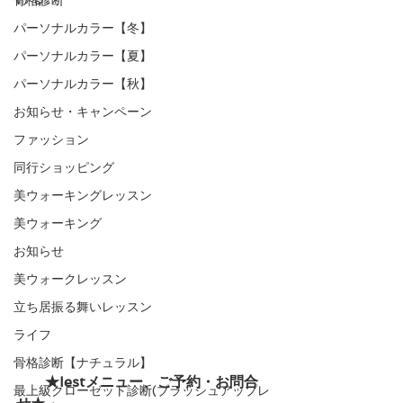
パーソナルカラー【冬】
パーソナルカラー【夏】
パーソナルカラー【秋】
お知らせ・キャンペーン
ファッション
同行ショッピング
美ウォーキングレッスン
美ウォーキング
お知らせ
美ウォークレッスン
立ち居振る舞いレッスン
ライフ
骨格診断【ナチュラル】
　　★Iestメニュー、ご予約・お問合
最上級クローゼット診断(ブラッシュアップレ