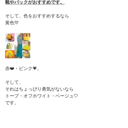
靴やバックがおすすめです。
そして、色をおすすめするなら
黄色💛
赤❤️・ピンク💗。
そして、
それはちょっぴり勇気がないなら
トープ・オフホワイト・ベージュ🤍
です。