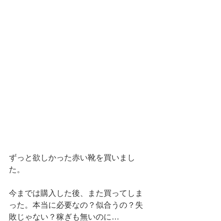
ずっと欲しかった赤い靴を買いまし
た。
今までは購入した後、また買ってしま
った。本当に必要なの？似合うの？失
敗じゃない？稼ぎも無いのに…