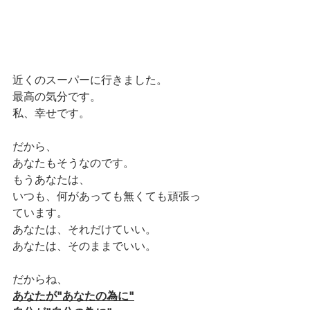
近くのスーパーに行きました。
最高の気分です。
私、幸せです。
だから、
あなたもそうなのです。
もうあなたは、
いつも、何があっても無くても頑張っ
ています。
あなたは、それだけていい。
あなたは、そのままでいい。
だからね、
あなたが"あなたの為に"