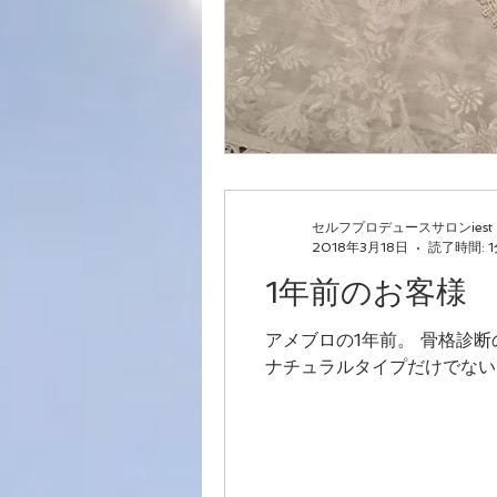
セルフプロデュースサロンiest
2018年3月18日
読了時間: 
1年前のお客様
アメブロの1年前。 骨格診断
ナチュラルタイプだけでない