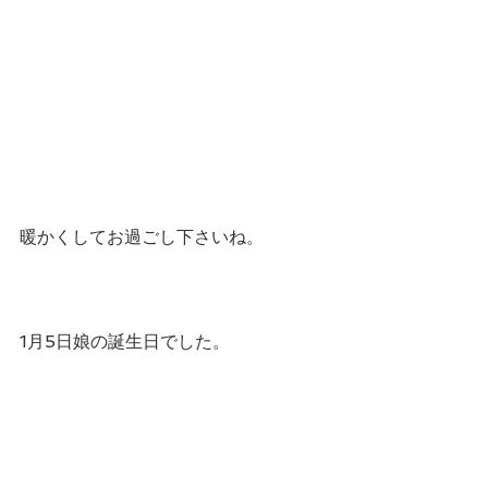
暖かくしてお過ごし下さいね。
1月5日娘の誕生日でした。