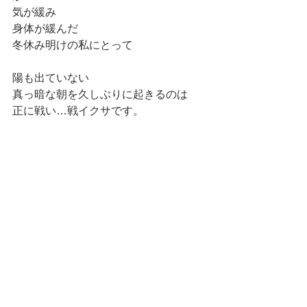
気が緩み
身体が緩んだ
冬休み明けの私にとって
陽も出ていない
真っ暗な朝を久しぶりに起きるのは 
正に戦い…戦イクサです。