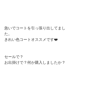
急いでコートを引っ張り出してまし
た。
きれい色コートオススメです❤️
セールで？
お出掛けで？何か購入しましたか？ 