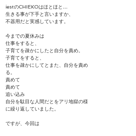
iestのCHIEKOはほとほと…
生きる事が下手と言いますか、
不器用だと実感しています。
今までの夏休みは
仕事をすると、
子育てを疎かにしたと自分を責め。
子育てをすると、
仕事を疎かにしてとまた、自分を責め
る。
責めて
責めて
追い込み
自分を駄目な人間だとをアリ地獄の様
に繰り返していました。
ですが、今回は