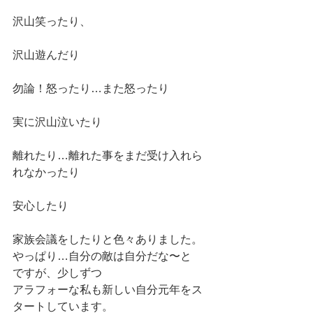
沢山笑ったり、
沢山遊んだり
勿論！怒ったり…また怒ったり
実に沢山泣いたり
離れたり…離れた事をまだ受け入れら
れなかったり
安心したり
家族会議をしたりと色々ありました。
やっぱり…自分の敵は自分だな〜と
ですが、少しずつ
アラフォーな私も新しい自分元年をス
タートしています。