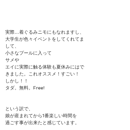
実際…着ぐるみニモにもなれますし、
大学生が色々イベントをしてくれてま
して、
小さなプールに入って
サメや
エイに実際に触る体験も夏休みにはで
きました。これオススメ！すごい！
しかし！！
タダ。無料。Free!
という訳で、
娘が産まれてから1番楽しい時間を
過ごす事が出来たと感じています。 