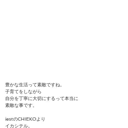
豊かな生活って素敵ですね。
子育てをしながら
自分を丁寧に大切にするって本当に
素敵な事です。
iestのCHIEKOより
イカシテル。