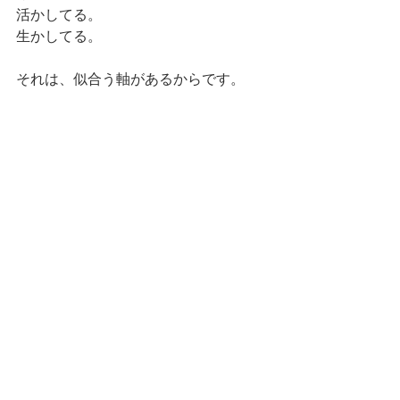
活かしてる。
生かしてる。
それは、似合う軸があるからです。