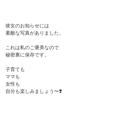
彼女のお知らせには
素敵な写真がありました。
これは私のご褒美なので
秘密裏に保存です。
子育ても
ママも
女性も
自分も楽しみましょう〜❣️