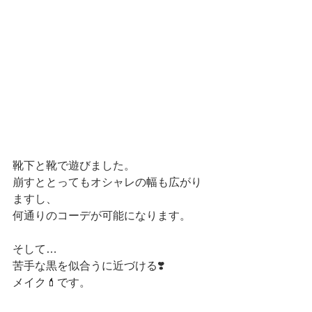
靴下と靴で遊びました。
崩すととってもオシャレの幅も広がり
ますし、
何通りのコーデが可能になります。
そして…
苦手な黒を似合うに近づける❣️
メイク💄です。