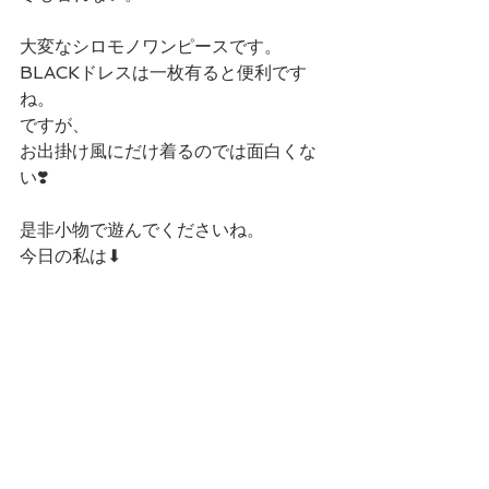
大変なシロモノワンピースです。
BLACKドレスは一枚有ると便利です
ね。
ですが、
お出掛け風にだけ着るのでは面白くな
い❣️
是非小物で遊んでくださいね。
今日の私は⬇︎