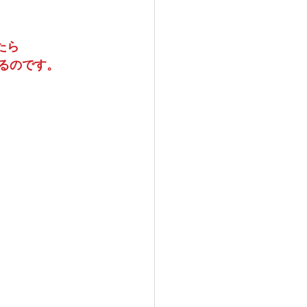
たら
なるのです。