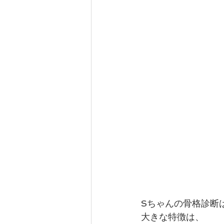
Sちゃんの骨格診断
大きな特徴は、