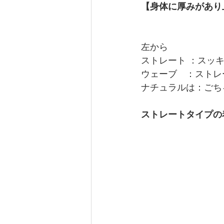
【身体に厚みがあり
左から
ストレート ：スッ
ウェーブ　：ストレ
ナチュラルは：ごち
ストレートタイプの