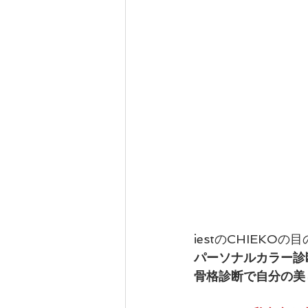
iestのCHIEKO
パーソナルカラー診
骨格診断で自分の美