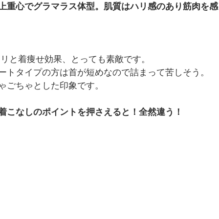
上重心でグラマラス体型。肌質はハリ感のあり筋肉を感
キリと着痩せ効果、とっても素敵です。
ートタイプの方は首が短めなので詰まって苦しそう。
ゃごちゃとした印象です。
着こなしのポイントを押さえると！全然違う！