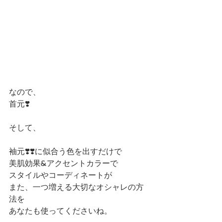
なので、
首元❣️
そして、
袖元❣️❣️に似合う色を出すだけで
美肌効果&アクセントカラーで
スタイルやコーディネートが
また、一つ増える大切なオシャレの方
法を
あなたも使ってくださいね。