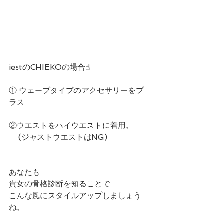
iestのCHIEKOの場合☝︎
① ウェーブタイプのアクセサリーをプ
ラス
②ウエストをハイウエストに着用。
    (ジャストウエストはNG)
あなたも
貴女の骨格診断を知ることで
こんな風にスタイルアップしましょう
ね。