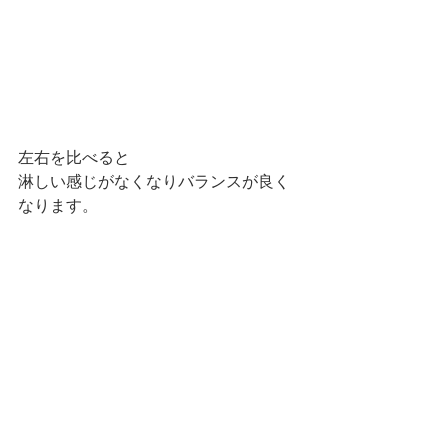
左右を比べると
淋しい感じがなくなりバランスが良く
なります。