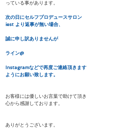
っている事があります。
次の日にセルフプロデュースサロン
iest より返事が無い場合、
誠に申し訳ありませんが
ライン@
Instagramなどで再度ご連絡頂きます
ようにお願い致します。
お客様には優しいお言葉で助けて頂き
心から感謝しております。
ありがとうございます。