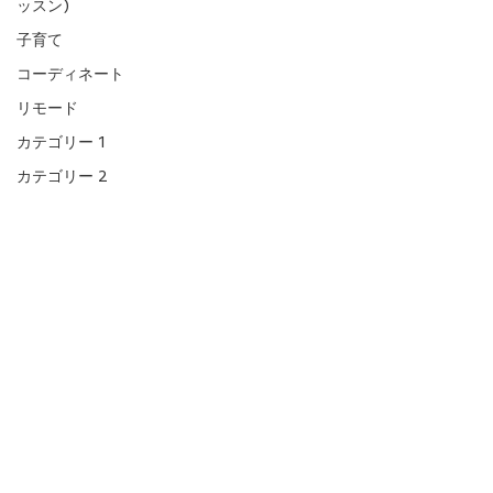
ッスン)
子育て
コーディネート
リモード
カテゴリー 1
カテゴリー 2