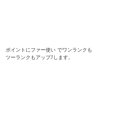
ポイントにファー使い でワンランクも
ツーランクもアップ⤴️します。 