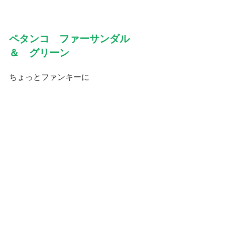
ペタンコ　ファーサンダル　
＆　グリーン
ちょっとファンキーに