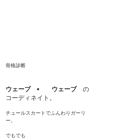
骨格診断
ウェーブ　×　　ウェーブ
　の
コーディネイト。
チュールスカートでふんわりガーリ
ー。
でもでも