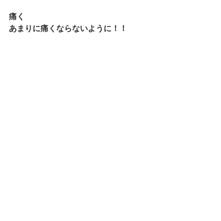
痛く
あまりに痛くならないように！！