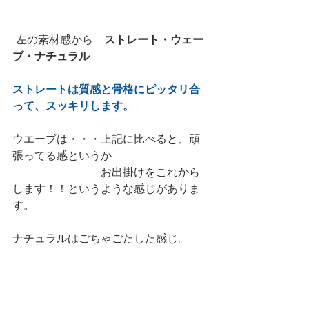
 左の素材感から　
ストレート・ウェー
ブ・ナチュラル
ストレートは質感と骨格にピッタリ合
って、スッキリします。
ウエーブは・・・上記に比べると、頑
張ってる感というか
　　　　　　　　お出掛けをこれから
します！！というような感じがありま
す。
ナチュラルはごちゃごたした感じ。