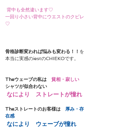
背中も全然違います♡
一回り小さい背中にウエストのクビレ
♡
骨格診断変われば悩みも変わる！！
を
本当に実感のiestのCHIEKOです。
Theウェーブの私は　
貧相・寂しい　
シャツが似合わない
なにより　ストレートが憧れ
Theストレートのお客様は　
厚み・存
在感　
なにより　ウェーブが憧れ