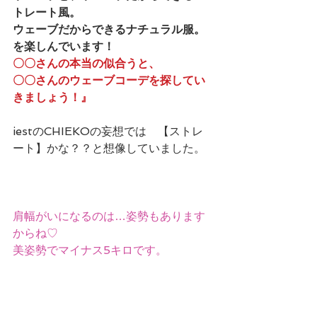
トレート風。
ウェーブだからできるナチュラル服。
を楽しんでいます！ 
〇〇さんの本当の似合うと、
〇〇さんのウェーブコーデを探してい
きましょう！』
iestのCHIEKOの妄想では　【ストレ
ート】かな？？と想像していました。
肩幅がいになるのは…姿勢もあります
からね♡
美姿勢でマイナス5キロです。