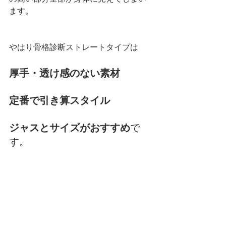
ます。
やはり骨格診断ストレートタイプは
厚手・透け感のない素材
定番で引き算スタイル
ジャスとサイズがおすすめ
で
す。