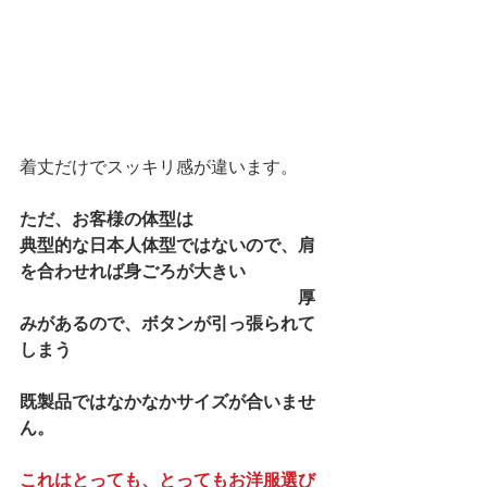
着丈だけでスッキリ感が違います。 
ただ、お客様の体型は
典型的な日本人体型ではないので、肩
を合わせれば身ごろが大きい
　　　　　　　　　　　　　　　　厚
みがあるので、ボタンが引っ張られて
しまう
既製品ではなかなかサイズが合いませ
ん。
これはとっても、とってもお洋服選び