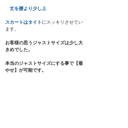
　丈を腰より少し上　
スカートはタイト
にスッキリさせてい
ます。
お客様の思うジャストサイズは少し大
きめでした。
本当のジャストサイズにする事で【着
やせ】が可能です。