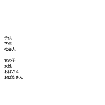
子供
学生
社会人
女の子
女性
おばさん
おばあさん