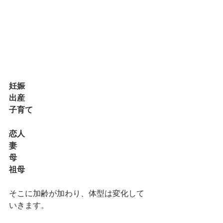
妊娠
出産
子育て
恋人
妻
母　
祖母
そこに加齢が加わり、体型は変化して
いきます。