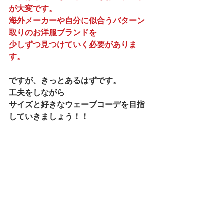
が大変です。
海外メーカーや自分に似合うバターン
取りのお洋服ブランドを
少しずつ見つけていく必要がありま
す。
ですが、きっとあるはずです。
工夫をしながら
サイズと好きなウェーブコーデを目指
していきましょう！！
iestのCHIEKOのコーデですが、スト
レートタイプにもお勧めです。