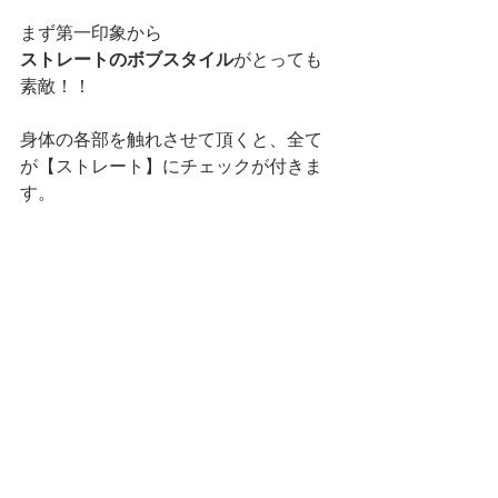
まず第一印象から
ストレートのボブスタイル
がとっても
素敵！！
身体の各部を触れさせて頂くと、全て
が【ストレート】にチェックが付きま
す。