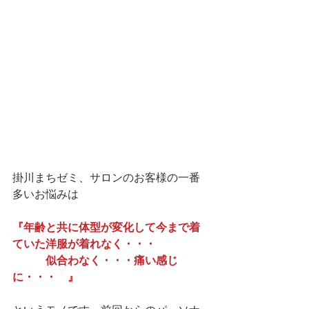
掛川まちゼミ、サロンのお客様の一番
多いお悩みは
『年齢と共に体型が変化して今まで着
ていた洋服が着れなく・・・
　　　似合わなく・・・痛い感じ
に・・・　』