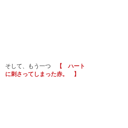
そして、もう一つ　
【　ハート
に刺さってしまった赤。　】