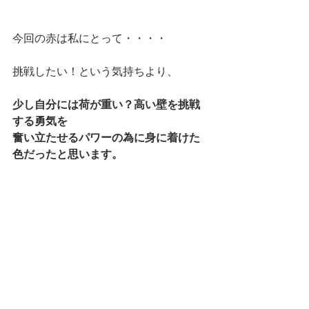
今回の赤は私にとって・・・・
挑戦したい！という気持ちより、
少し自分には荷が重い？高い壁を挑戦
する勇気を
奮い立たせるパワーの為に身に着けた
色だったと思います。