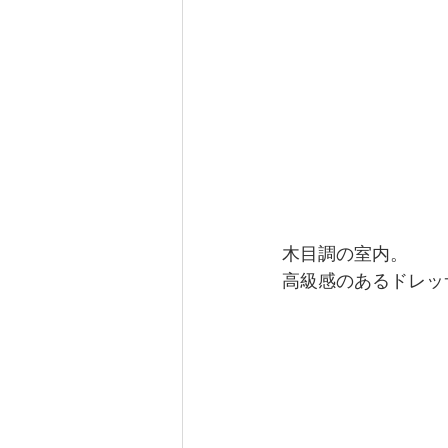
木目調の室内。
高級感のあるドレッ