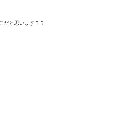
こだと思います？？