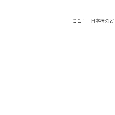
ここ！　日本橋のど