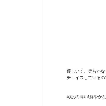
優しいく、柔らかな
チョイスしているの
彩度の高い❗️鮮やか