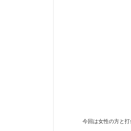
今回は女性の方と打