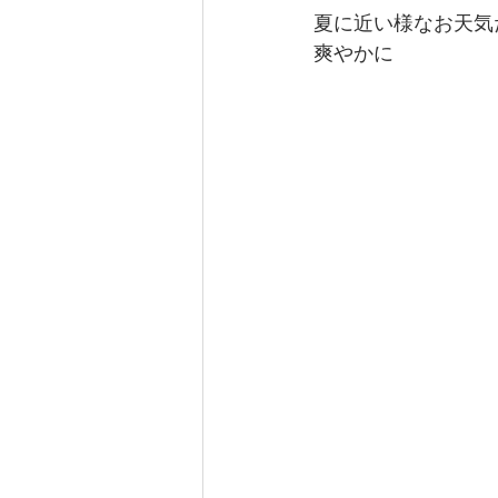
夏に近い様なお天気
爽やかに