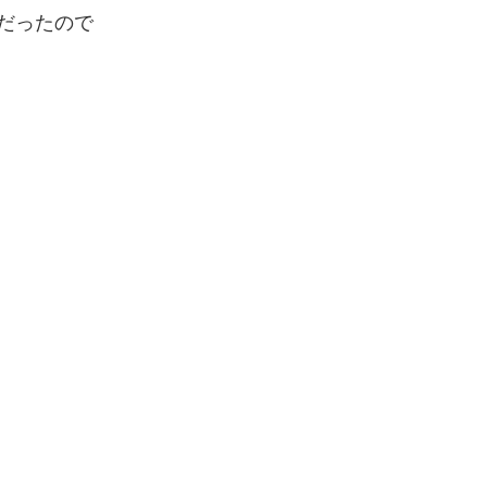
だったので