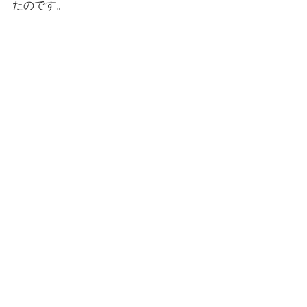
たのです。