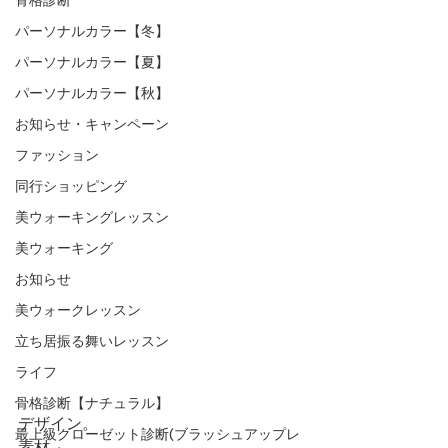
パーソナルカラー【冬】
パーソナルカラー【夏】
パーソナルカラー【秋】
お知らせ・キャンペーン
ファッション
同行ショッピング
美ウォーキングレッスン
美ウォーキング
お知らせ
美ウォークレッスン
立ち居振る舞いレッスン
ライフ
骨格診断【ナチュラル】
デザイン。
最上級クローゼット診断(ブラッシュアップレ
素材。