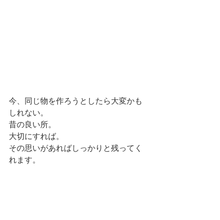
今、同じ物を作ろうとしたら大変かも
しれない。
昔の良い所。
大切にすれば。
その思いがあればしっかりと残ってく
れます。