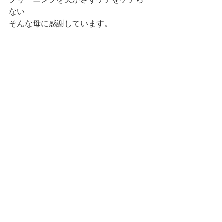
ない
そんな母に感謝しています。