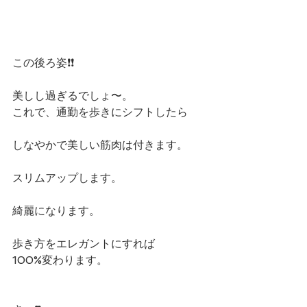
この後ろ姿❗️❗️
美しし過ぎるでしょ〜。
これで、通勤を歩きにシフトしたら
しなやかで美しい筋肉は付きます。
スリムアップします。
綺麗になります。
歩き方をエレガントにすれば
100%変わります。