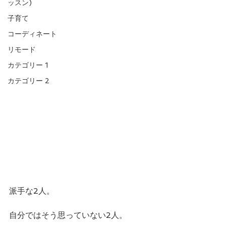
ッスン)
子育て
コーディネート
リモード
カテゴリー 1
カテゴリー 2
派手な2人。
自分ではそう思っていない2人。