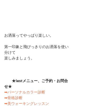
お洒落ってやっぱり楽しい。
第一印象と飛びっきりのお洒落を使い
分けて
楽しみましょう。
　　★Iestメニュー、ご予約・お問合
せ★　　
➡パーソナルカラー診断
➡骨格診断
➡美ウォーキングレッスン