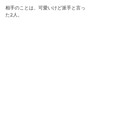
相手のことは、可愛いけど派手と言っ
た2人。