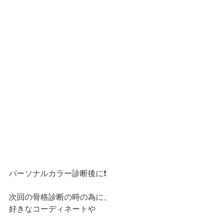
パーソナルカラー診断後に❗️
次回の骨格診断の時の為に、
好きなコーディネートや