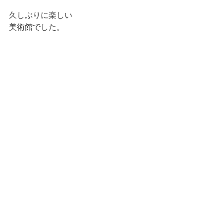
久しぶりに楽しい
美術館でした。