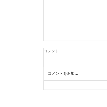
コメント
コメントを追加…
iestより２つのお知らせです