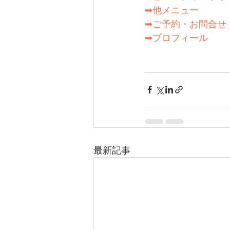
➡他メニュー
➡ご予約・お問合せ
➡プロフィール
最新記事