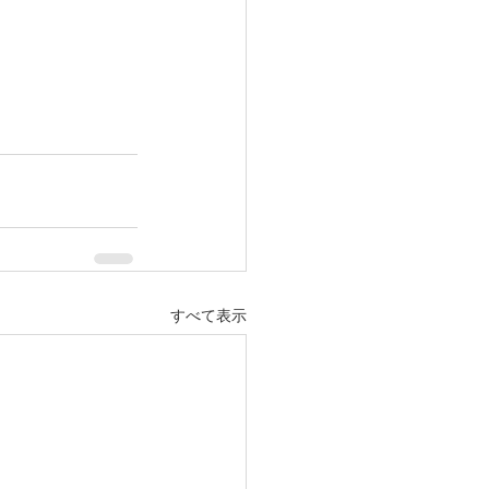
すべて表示