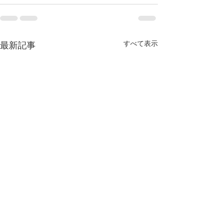
すべて表示
最新記事