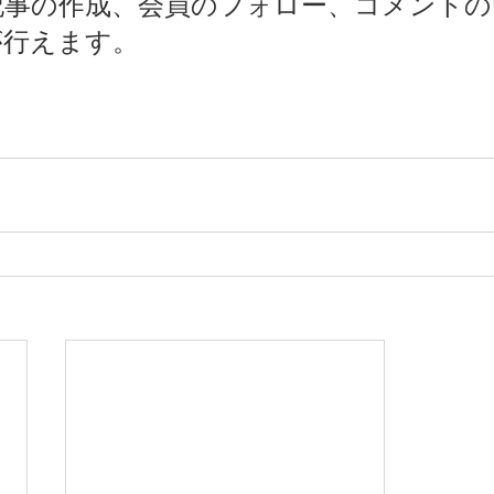
記事の作成、会員のフォロー、コメントの
が行えます。