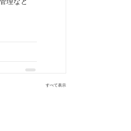
管理など
すべて表示