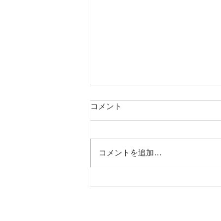
コメント
コメントを追加…
営業のお知らせ。