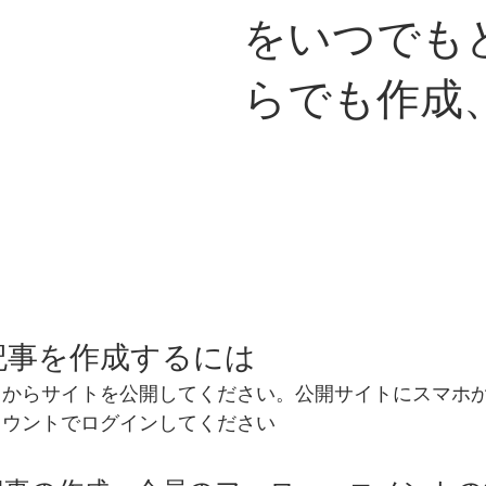
をいつでも
らでも作成
記事を作成するには
ディタからサイトを公開してください。公開サイトにスマホ
アカウントでログインしてください